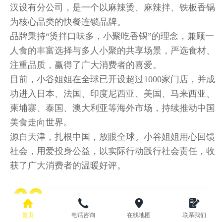
汉设有分公司，是一个以麻辣烫、麻辣拌、铁板香锅
为核心品类的快餐连锁品牌。
品牌秉持“烫拌口味多，小聚吃香锅”的理念，兼顾一
人食的丰富选择与多人小聚的共享场景，严选食材、
注重品质，赢得了广大消费者的喜爱。
目前，小谷姐姐在全球已开设超过1000家门店，并成
功进入日本、法国、印度尼西亚、美国、马来西亚、
柬埔寨、泰国、澳大利亚等海外市场，持续推动中国
美食走向世界。
源自天津，扎根中国，放眼全球。小谷姐姐用心回馈
社会，用爱投身公益，以实际行动践行社会责任，收
获了广大消费者的温暖好评。
首页
电话咨询
在线地图
联系我们