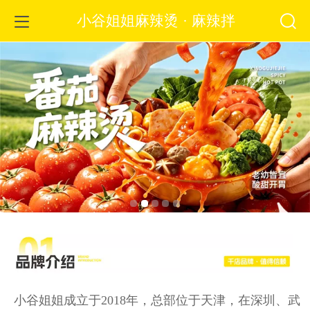
小谷姐姐麻辣烫 · 麻辣拌
小谷姐姐成立于2018年，总部位于天津，在深圳、武